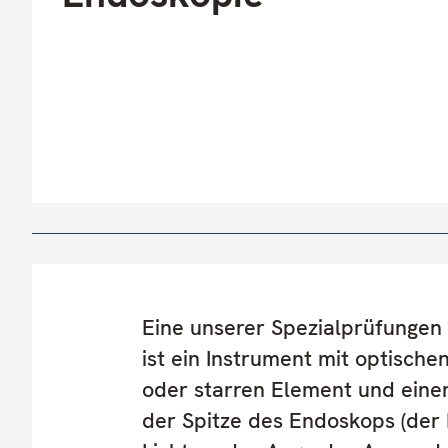
Eine unserer Spezialprüfungen 
ist ein Instrument mit optisch
oder starren Element und einer
der Spitze des Endoskops (der 