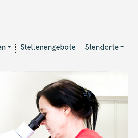
en
Stellenangebote
Standorte