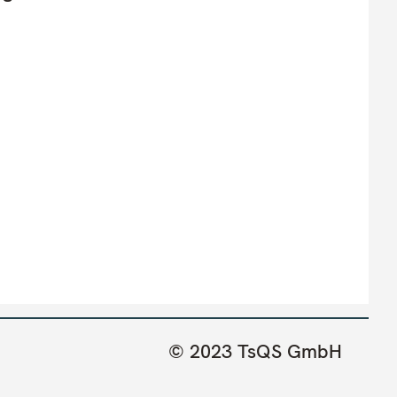
© 2023 TsQS GmbH