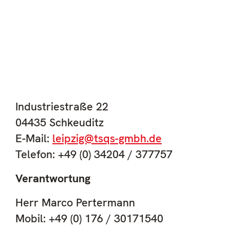
Industriestraße 22
04435 Schkeuditz
E-Mail:
leipzig@tsqs-gmbh.de
Telefon: +49 (0) 34204 / 377757
Verantwortung
Herr Marco Pertermann
Mobil: +49 (0) 176 / 30171540