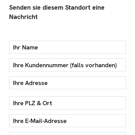
Senden sie diesem Standort eine
Nachricht
_
__
Ihr Name
Ihre Kundennummer
Ihre Adresse
__
Ihre PLZ & Ort
Ihre E-Mail-Adresse