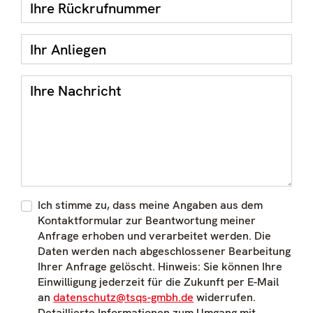
Ihre Rückrufnummer
Ihr Anliegen
Ihre Nachricht
Ich stimme zu, dass meine Angaben aus dem
Kontaktformular zur Beantwortung meiner
Anfrage erhoben und verarbeitet werden. Die
Daten werden nach abgeschlossener Bearbeitung
Ihrer Anfrage gelöscht. Hinweis: Sie können Ihre
Einwilligung jederzeit für die Zukunft per E-Mail
an
datenschutz@tsqs-gmbh.de
widerrufen.
Detaillierte Informationen zum Umgang mit