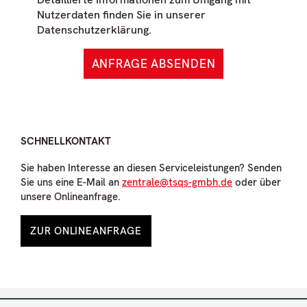
Nutzerdaten finden Sie in unserer
Datenschutzerklärung.
ANFRAGE ABSENDEN
SCHNELLKONTAKT
Sie haben Interesse an diesen Serviceleistungen? Senden
Sie uns eine E-Mail an
zentrale@tsqs-gmbh.de
oder über
unsere Onlineanfrage.
ZUR ONLINEANFRAGE